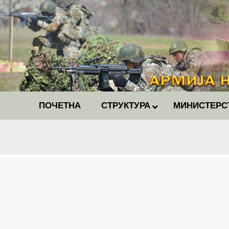
ПОЧЕТНА
СТРУКТУРА
МИНИСТЕРС