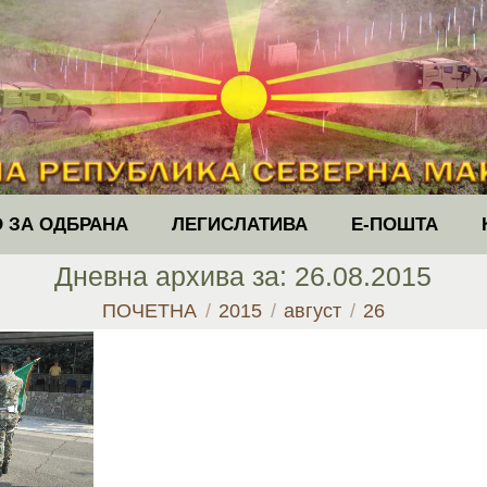
 ЗА ОДБРАНА
ЛЕГИСЛАТИВА
Е-ПОШТА
Дневна архива за:
26.08.2015
You are here:
ПОЧЕТНА
2015
август
26