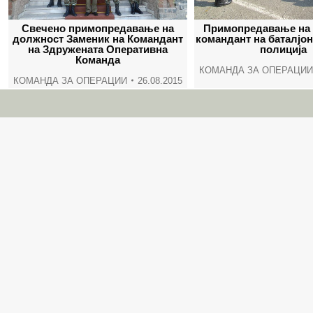
Свечено примопредавање на
Примопредавање на
должност Заменик на Командант
командант на баталјон
на Здружената Оперативна
полиција
Команда
КОМАНДА ЗА ОПЕРАЦИИ
КОМАНДА ЗА ОПЕРАЦИИ
26.08.2015