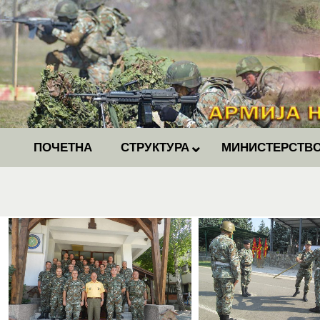
ПОЧЕТНА
СТРУКТУРА
МИНИСТЕРСТВО