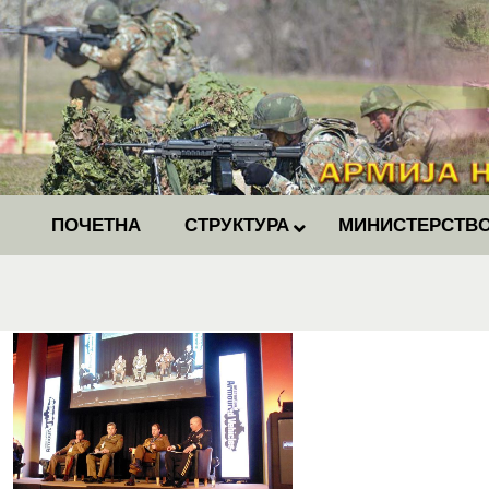
ПОЧЕТНА
СТРУКТУРА
МИНИСТЕРСТВО