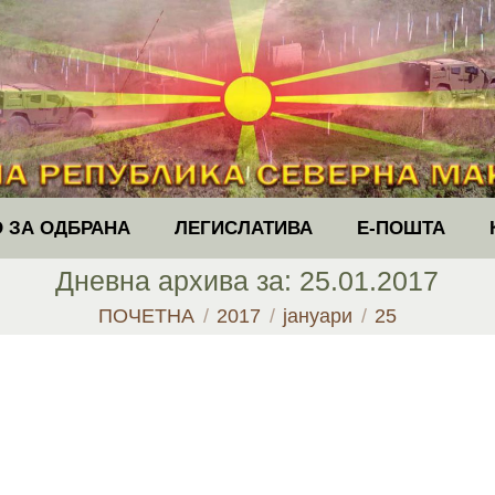
 ЗА ОДБРАНА
ЛЕГИСЛАТИВА
Е-ПОШТА
Дневна архива за:
25.01.2017
You are here:
ПОЧЕТНА
2017
јануари
25