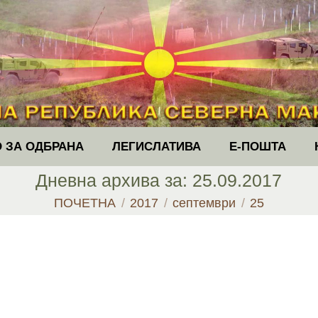
 ЗА ОДБРАНА
ЛЕГИСЛАТИВА
Е-ПОШТА
Дневна архива за:
25.09.2017
You are here:
ПОЧЕТНА
2017
септември
25