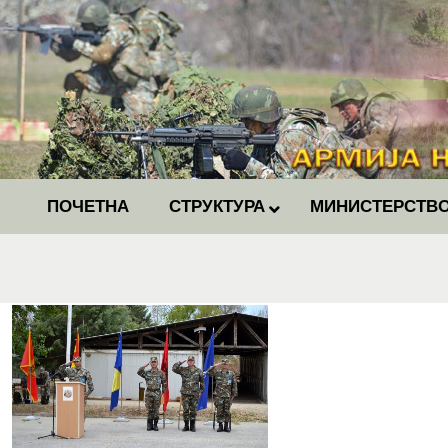
ПОЧЕТНА
СТРУКТУРА
МИНИСТЕРСТВО