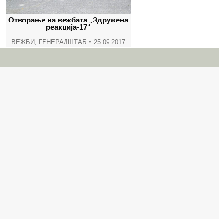
Отворање на вежбата „Здружена
реакција-17“
ВЕЖБИ
,
ГЕНЕРАЛШТАБ
25.09.2017