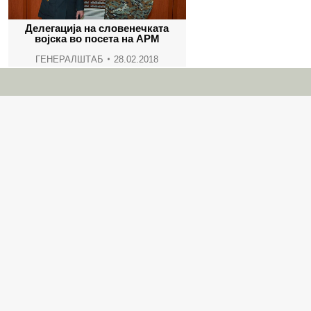
Делегација на словенечката
војска во посета на АРМ
ГЕНЕРАЛШТАБ
28.02.2018