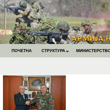
ПОЧЕТНА
СТРУКТУРА
МИНИСТЕРСТВО