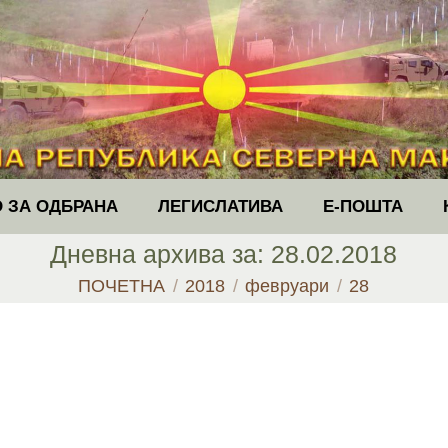
 ЗА ОДБРАНА
ЛЕГИСЛАТИВА
Е-ПОШТА
Дневна архива за:
28.02.2018
You are here:
ПОЧЕТНА
2018
февруари
28