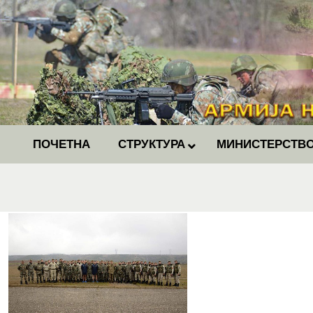
ПОЧЕТНА
СТРУКТУРА
МИНИСТЕРСТВО