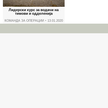
Лидерски курс за водачи на
тимови и одделенија
КОМАНДА ЗА ОПЕРАЦИИ
13.01.2020