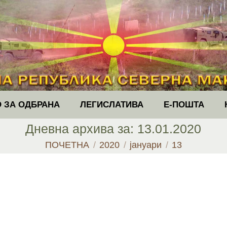
 ЗА ОДБРАНА
ЛЕГИСЛАТИВА
Е-ПОШТА
Дневна архива за:
13.01.2020
You are here:
ПОЧЕТНА
2020
јануари
13