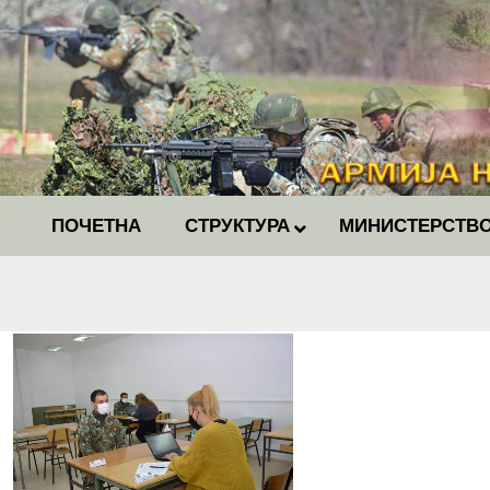
ПОЧЕТНА
СТРУКТУРА
МИНИСТЕРСТВО