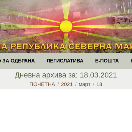
 ЗА ОДБРАНА
ЛЕГИСЛАТИВА
Е-ПОШТА
Дневна архива за:
18.03.2021
You are here:
ПОЧЕТНА
2021
март
18