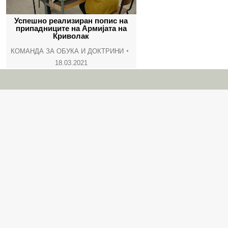
Успешно реализиран попис на
припадниците на Армијата на
Криволак
КОМАНДА ЗА ОБУКА И ДОКТРИНИ
18.03.2021