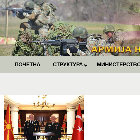
ПОЧЕТНА
СТРУКТУРА
МИНИСТЕРСТВО