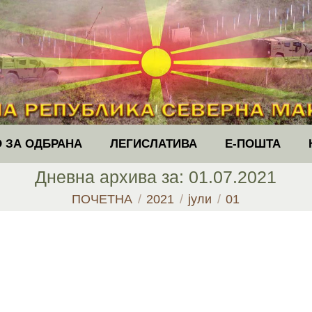
 ЗА ОДБРАНА
ЛЕГИСЛАТИВА
Е-ПОШТА
Дневна архива за:
01.07.2021
You are here:
ПОЧЕТНА
2021
јули
01