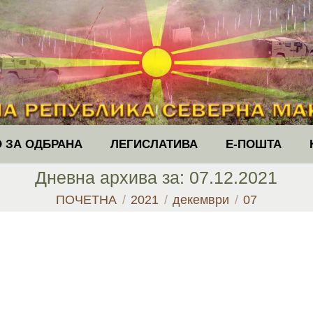
 ЗА ОДБРАНА
ЛЕГИСЛАТИВА
Е-ПОШТА
Дневна архива за:
07.12.2021
You are here:
ПОЧЕТНА
2021
декември
07