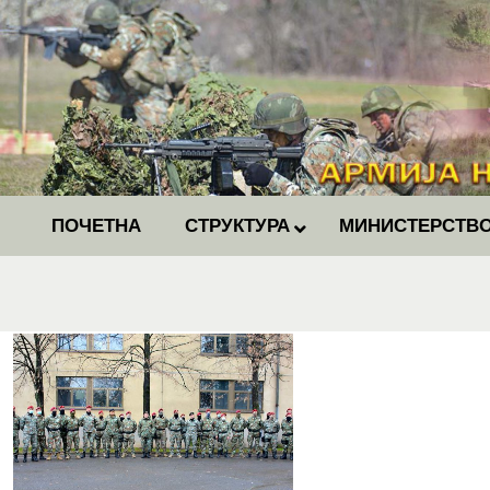
ПОЧЕТНА
СТРУКТУРА
МИНИСТЕРСТВО