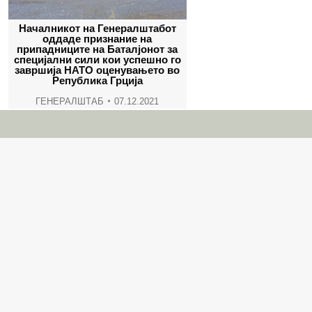
Началникот на Генералштабот
оддаде признание на
припадниците на Баталјонот за
специјални сили кои успешно го
завршија НАТО оценувањето во
Република Грција
ГЕНЕРАЛШТАБ
07.12.2021