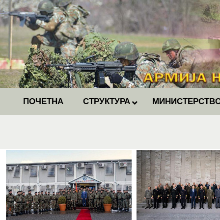
ПОЧЕТНА
СТРУКТУРА
МИНИСТЕРСТВО