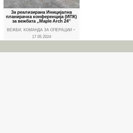
За реализирана Иницијална
планирачка конференција (ИПК)
за вежбата „Maple Arch 24“
ВЕЖБИ
,
КОМАНДА ЗА ОПЕРАЦИИ
17.05.2024