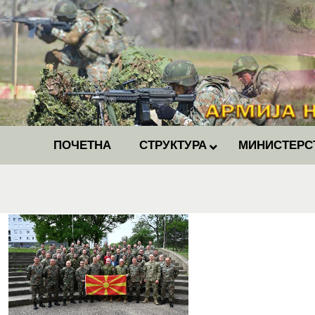
ПОЧЕТНА
СТРУКТУРА
МИНИСТЕРС