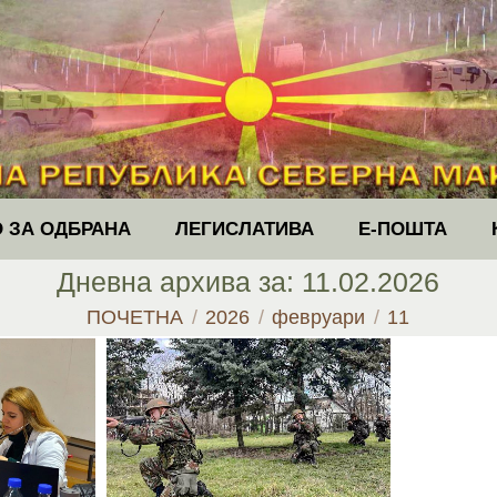
 ЗА ОДБРАНА
ЛЕГИСЛАТИВА
Е-ПОШТА
Дневна архива за:
11.02.2026
You are here:
ПОЧЕТНА
2026
февруари
11