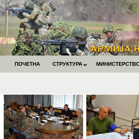
ПОЧЕТНА
СТРУКТУРА
МИНИСТЕРСТВО