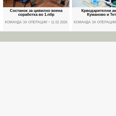
Состанок за цивилно воена
Крводарителни ак
соработка во 1.пбр
Куманово и Те
КОМАНДА ЗА ОПЕРАЦИИ
11.02.2026
КОМАНДА ЗА ОПЕРАЦИ