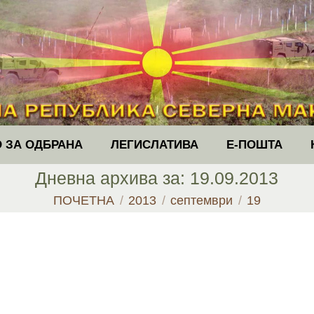
 ЗА ОДБРАНА
ЛЕГИСЛАТИВА
Е-ПОШТА
Дневна архива за:
19.09.2013
You are here:
ПОЧЕТНА
2013
септември
19