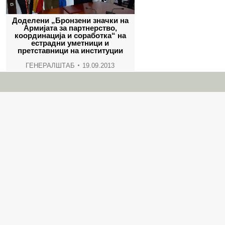
Доделени „Бронзени значки на
Армијата за партнерство,
координација и соработка“ на
естрадни уметници и
претставници на институции
ГЕНЕРАЛШТАБ
19.09.2013