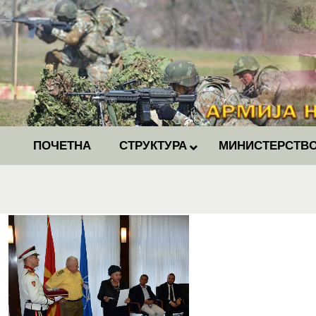
ПОЧЕТНА
СТРУКТУРА
МИНИСТЕРСТВО