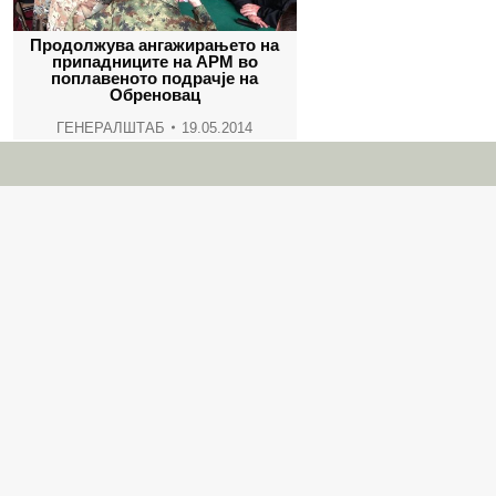
Продолжува ангажирањето на
припадниците на АРМ во
поплавеното подрачје на
Обреновац
ГЕНЕРАЛШТАБ
19.05.2014