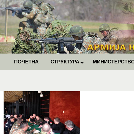
ПОЧЕТНА
СТРУКТУРА
МИНИСТЕРСТВО