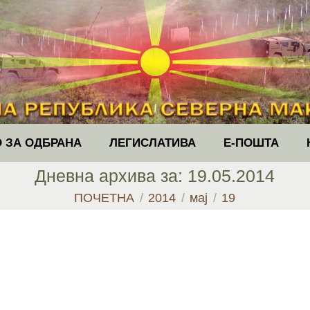
 ЗА ОДБРАНА
ЛЕГИСЛАТИВА
Е-ПОШТА
Дневна архива за:
19.05.2014
You are here:
ПОЧЕТНА
2014
мај
19