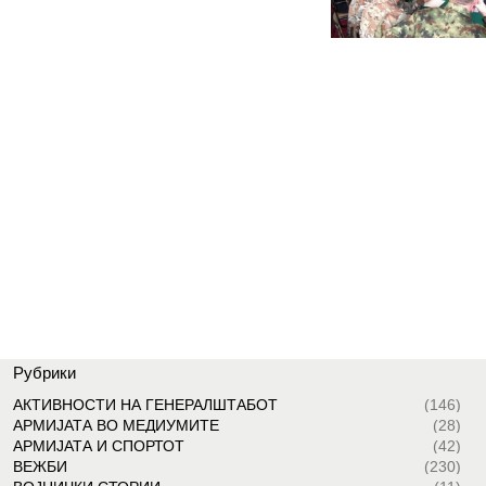
Рубрики
АКТИВНОСТИ НА ГЕНЕРАЛШТАБОТ
(146)
АРМИЈАТА ВО МЕДИУМИТЕ
(28)
АРМИЈАТА И СПОРТОТ
(42)
ВЕЖБИ
(230)