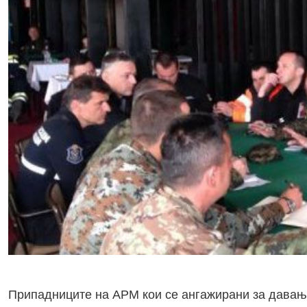
Припадниците на АРМ кои се ангажирани за давање