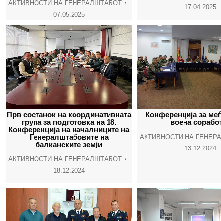
АКТИВНОСТИ НА ГЕНЕРАЛШТАБОТ
17.04.2025
07.05.2025
Прв состанок на координативната
Конференција за ме
група за подготовка на 18.
воена сорабо
Конференција на началниците на
Генералштабовите на
АКТИВНОСТИ НА ГЕНЕР
балканските земји
13.12.2024
АКТИВНОСТИ НА ГЕНЕРАЛШТАБОТ
18.12.2024