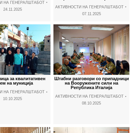
И НА ГЕНЕРАЛШТАБОТ
АКТИВНОСТИ НА ГЕНЕРАЛШТАБОТ
24.11.2025
07.11.2025
ица за квалитативен
Штабни разговори со припадници
ем на муниција
на Вооружените сили на
Република Италија
И НА ГЕНЕРАЛШТАБОТ
АКТИВНОСТИ НА ГЕНЕРАЛШТАБОТ
10.10.2025
08.10.2025