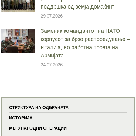
поддршка од земја домаќин“
29.07.2026
Заменик командантот на НАТО
корпусот за брзо распоредување –
Италија, во работна посета на
Армијата
24.07.2026
СТРУКТУРА НА ОДБРАНАТА
ИСТОРИЈА
МЕЃУНАРОДНИ ОПЕРАЦИИ