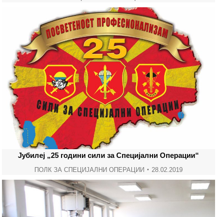
Јубилеј „25 години сили за Специјални Операции“
ПОЛК ЗА СПЕЦИЈАЛНИ ОПЕРАЦИИ
28.02.2019