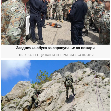
Заедничка обука за справување со пожари
ПОЛК ЗА СПЕЦИЈАЛНИ ОПЕРАЦИИ
24.04.2019