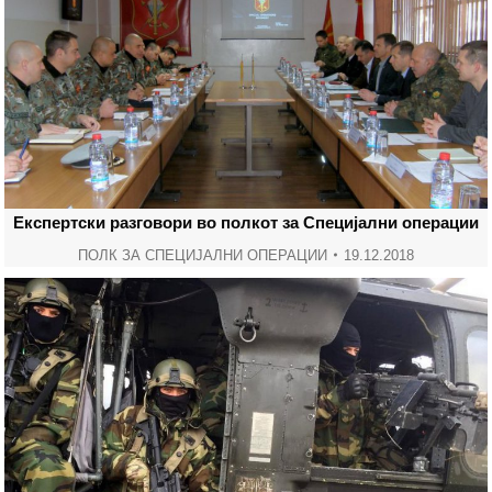
Експертски разговори во полкот за Специјални операции
ПОЛК ЗА СПЕЦИЈАЛНИ ОПЕРАЦИИ
19.12.2018