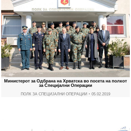
Министерот за Одбрана на Хрватска во посета на полкот
за Специјални Операции
ПОЛК ЗА СПЕЦИЈАЛНИ ОПЕРАЦИИ
05.02.2019