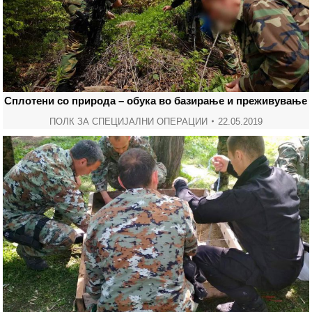
Сплотени со природа – обука во базирање и преживување
ПОЛК ЗА СПЕЦИЈАЛНИ ОПЕРАЦИИ
22.05.2019