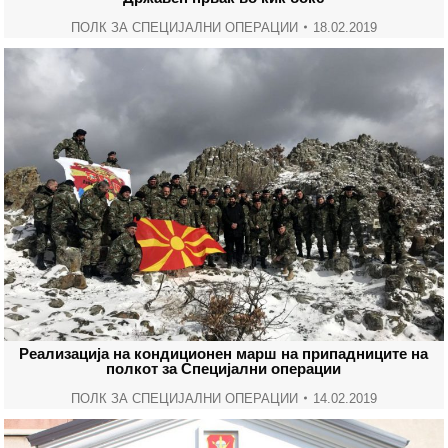
ПОЛК ЗА СПЕЦИЈАЛНИ ОПЕРАЦИИ
18.02.2019
Реализација на кондиционен марш на припадниците на
полкот за Специјални операции
ПОЛК ЗА СПЕЦИЈАЛНИ ОПЕРАЦИИ
14.02.2019