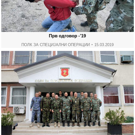
Прв одговор -’19
ПОЛК ЗА СПЕЦИЈАЛНИ ОПЕРАЦИИ
15.03.2019