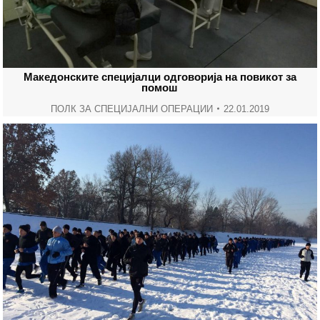
Македонските специјалци одговорија на повикот за
помош
ПОЛК ЗА СПЕЦИЈАЛНИ ОПЕРАЦИИ
22.01.2019