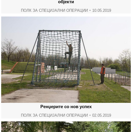
објекти
ПОЛК ЗА СПЕЦИЈАЛНИ ОПЕРАЦИИ
10.05.2019
Ренџерите со нов успех
ПОЛК ЗА СПЕЦИЈАЛНИ ОПЕРАЦИИ
02.05.2019