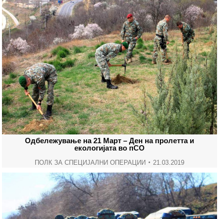
Одбележување на 21 Март – Ден на пролетта и
екологијата во пСО
ПОЛК ЗА СПЕЦИЈАЛНИ ОПЕРАЦИИ
21.03.2019