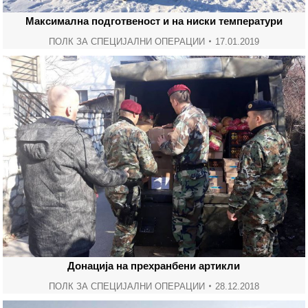
Максимална подготвеност и на ниски температури
ПОЛК ЗА СПЕЦИЈАЛНИ ОПЕРАЦИИ
17.01.2019
Донација на прехранбени артикли
ПОЛК ЗА СПЕЦИЈАЛНИ ОПЕРАЦИИ
28.12.2018