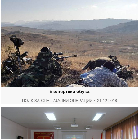
Експертска обука
ПОЛК ЗА СПЕЦИЈАЛНИ ОПЕРАЦИИ
21.12.2018