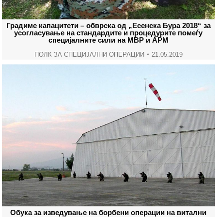
Градиме капацитети – обврска од „Есенска Бура 2018“ за
усогласување на стандардите и процедурите помеѓу
специјалните сили на МВР и АРМ
ПОЛК ЗА СПЕЦИЈАЛНИ ОПЕРАЦИИ
21.05.2019
Обука за изведување на борбени операции на витални