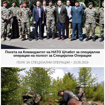
Посета на Командантот на НАТО Штабот за специјални
операции на полкот за Специјални Операции
ПОЛК ЗА СПЕЦИЈАЛНИ ОПЕРАЦИИ
23.05.2019