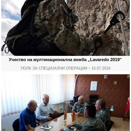
Учество на мултинационална вежба „Lavaredo 2019“
ПОЛК ЗА СПЕЦИЈАЛНИ ОПЕРАЦИИ
15.07.2019