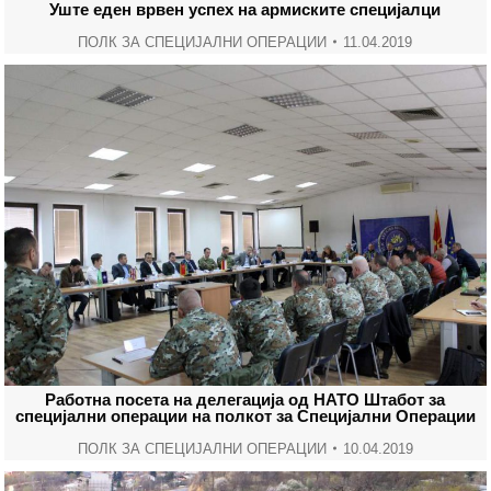
Уште еден врвен успех на армиските специјалци
ПОЛК ЗА СПЕЦИЈАЛНИ ОПЕРАЦИИ
11.04.2019
Работна посета на делегација од НАТО Штабот за
специјални операции на полкот за Специјални Операции
ПОЛК ЗА СПЕЦИЈАЛНИ ОПЕРАЦИИ
10.04.2019