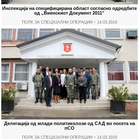
Инспекција на специфицирана област согласно одредбите
од „Виенскиот Документ 2011“
ПОЛК ЗА СПЕЦИЈАЛНИ ОПЕРАЦИИ
14.03.2019
Делегација од млади политиколози од САД во посета на
пСО
ПОЛК ЗА СПЕЦИЈАЛНИ ОПЕРАЦИИ
14.03.2019