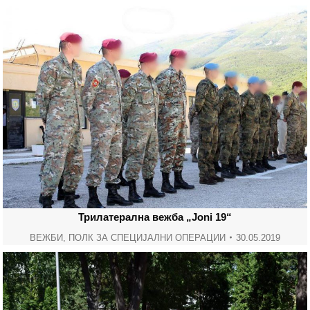
Трилатерална вежба „Joni 19“
ВЕЖБИ
,
ПОЛК ЗА СПЕЦИЈАЛНИ ОПЕРАЦИИ
30.05.2019