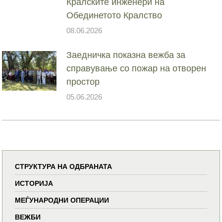
Кралските инженери на
Обединетото Кралство
08.06.2026
Заедничка показна вежба за
справување со пожар на отворен
простор
05.06.2026
СТРУКТУРА НА ОДБРАНАТА
ИСТОРИЈА
МЕЃУНАРОДНИ ОПЕРАЦИИ
ВЕЖБИ