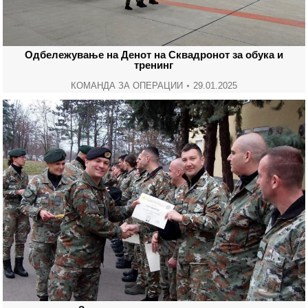
Одбележување на Денот на Сквадронот за обука и
тренинг
КОМАНДА ЗА ОПЕРАЦИИ
29.01.2025