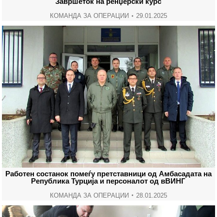
Завршеток на ренџерски курс
КОМАНДА ЗА ОПЕРАЦИИ
29.01.2025
Работен состанок помеѓу претставници од Амбасадата на
Република Турција и персоналот од вВИНГ
КОМАНДА ЗА ОПЕРАЦИИ
28.01.2025