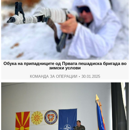
Обука на припадниците од Првата пешадиска бригада во
зимски услови
КОМАНДА ЗА ОПЕРАЦИИ
30.01.2025