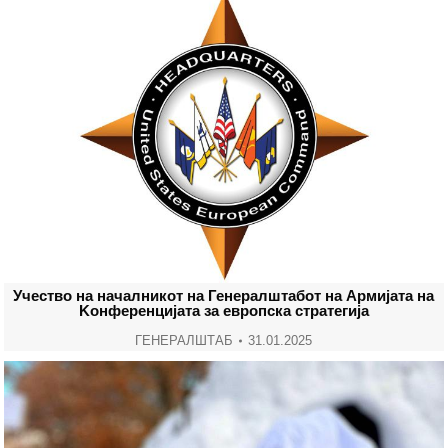
Учество на началникот на Генералштабот на Армијата на
Kонференцијата за eвропска стратегија
ГЕНЕРАЛШТАБ
31.01.2025