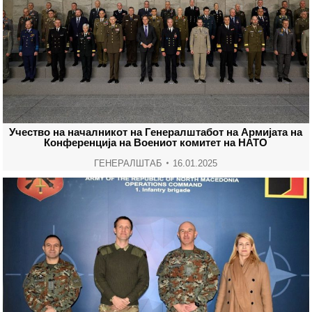
Учество на началникот на Генералштабот на Армијата на
Конференција на Воениот комитет на НАТО
ГЕНЕРАЛШТАБ
16.01.2025