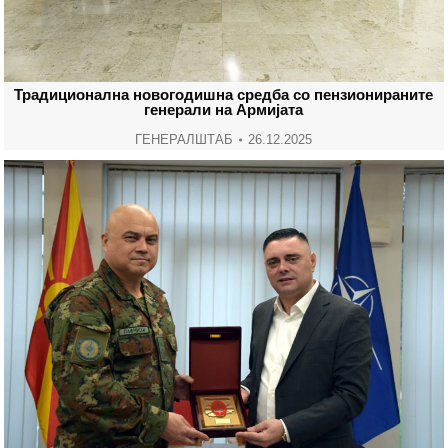
Традиционална новогодишна средба со пензионираните
генерали на Армијата
ГЕНЕРАЛШТАБ
26.12.2025