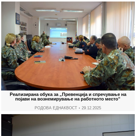
Реализирана обука за „Превенција и спречување на
појави на вознемирување на работното место“
РОДОВА ЕДНАКВОСТ
29.12.2025