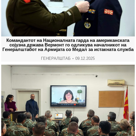
Командантот на Националната гарда на американската
сојузна држава Вермонт го одликува началникот на
Генералштабот на Армијата со Медал за истакната служба
ГЕНЕРАЛШТАБ
09.12.2025