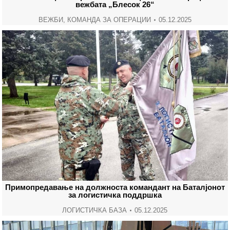
вежбата „Блесок 26“
ВЕЖБИ
,
КОМАНДА ЗА ОПЕРАЦИИ
05.12.2025
Примопредавање на должноста командант на Баталјонот
за логистичка поддршка
ЛОГИСТИЧКА БАЗА
05.12.2025