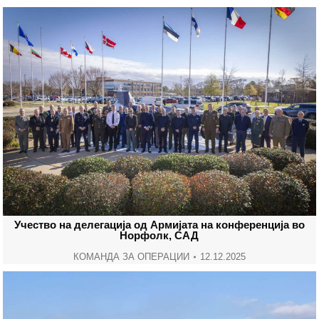
Учество на делегација од Армијата на конференција во
Норфолк, САД
КОМАНДА ЗА ОПЕРАЦИИ
12.12.2025