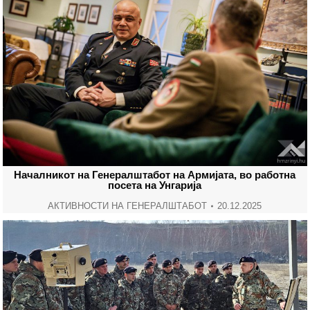
Началникот на Генералштабот на Армијата, во работна
посета на Унгарија
АКТИВНОСТИ НА ГЕНЕРАЛШТАБОТ
20.12.2025