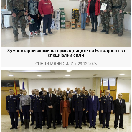
Хуманитарни акции на припадниците на Баталјонот за
специјални сили
СПЕЦИЈАЛНИ СИЛИ
26.12.2025