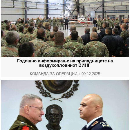
Годишно информирање на припадниците на
воздухопловниот ВИНГ
КОМАНДА ЗА ОПЕРАЦИИ
09.12.2025