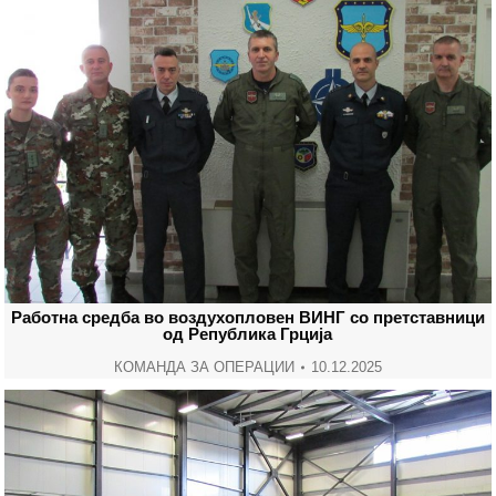
Работна средба во воздухопловен ВИНГ со претставници
од Република Грција
КОМАНДА ЗА ОПЕРАЦИИ
10.12.2025