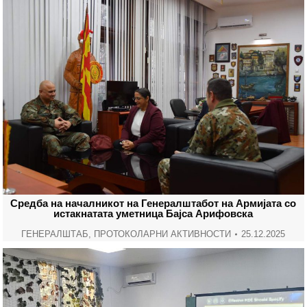
Средба на началникот на Генералштабот на Армијата со
истакнатата уметница Бајса Aрифовска
ГЕНЕРАЛШТАБ
,
ПРОТОКОЛАРНИ АКТИВНОСТИ
25.12.2025