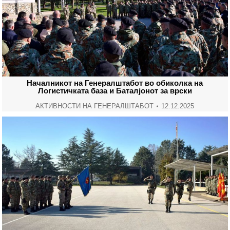
Началникот на Генералштабот во обиколка на
Логистичката база и Баталјонот за врски
АКТИВНОСТИ НА ГЕНЕРАЛШТАБОТ
12.12.2025