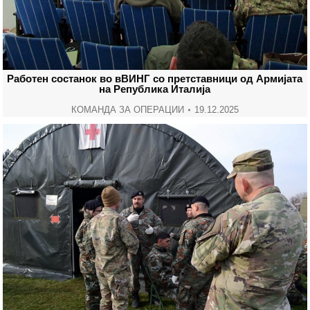
Работен состанок во вВИНГ со претставници од Армијата
на Република Италија
КОМАНДА ЗА ОПЕРАЦИИ
19.12.2025