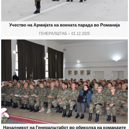
Учество на Армијата на воената парада во Романија
ГЕНЕРАЛШТАБ
01.12.2025
Началникот на Генералштабот во обиколка на командите