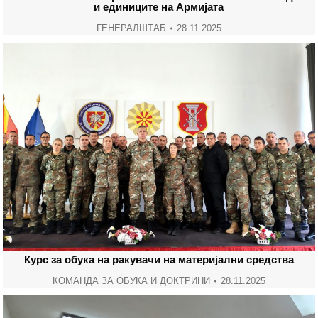
и единиците на Армијата
ГЕНЕРАЛШТАБ
28.11.2025
Курс за обука на ракувачи на материјални средства
КОМАНДА ЗА ОБУКА И ДОКТРИНИ
28.11.2025