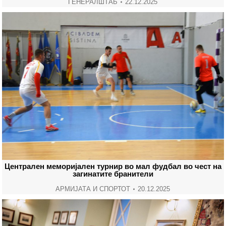
ГЕНЕРАЛШТАБ
22.12.2025
Централен меморијален турнир во мал фудбал во чест на
загинатите бранители
АРМИЈАТА И СПОРТОТ
20.12.2025