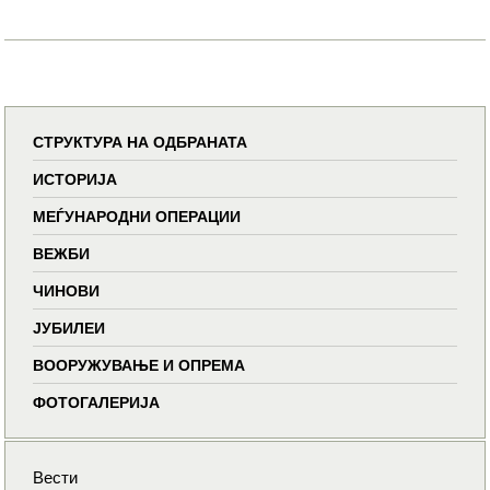
СТРУКТУРА НА ОДБРАНАТА
ИСТОРИЈА
МЕЃУНАРОДНИ ОПЕРАЦИИ
ВЕЖБИ
ЧИНОВИ
ЈУБИЛЕИ
ВООРУЖУВАЊЕ И ОПРЕМА
ФОТОГАЛЕРИЈА
Вести