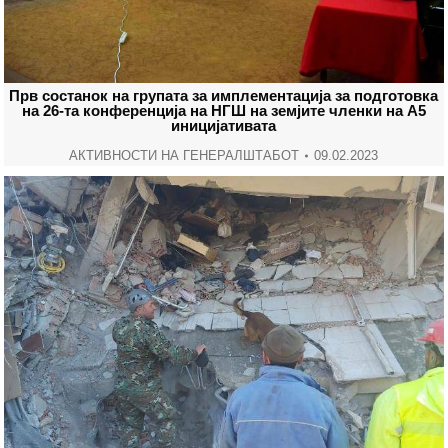
Прв состанок на групата за имплементација за подготовка
на 26-та конференција на НГШ на земјите членки на А5
иницијативата
АКТИВНОСТИ НА ГЕНЕРАЛШТАБОТ
09.02.2023