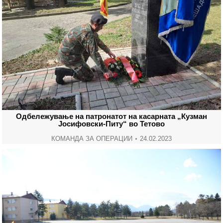
Одбележување на патронатот на касарната „Кузман
Јосифовски-Питу“ во Тетово
КОМАНДА ЗА ОПЕРАЦИИ
24.02.2023