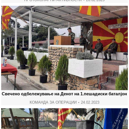
Свечено одбележување на Денот на 1.пешадиски баталјон
КОМАНДА ЗА ОПЕРАЦИИ
24.02.2023