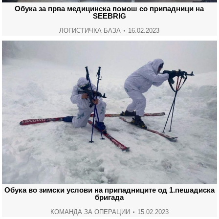
Обука за прва медицинска помош со припадници на
SEEBRIG
ЛОГИСТИЧКА БАЗА
16.02.2023
Обука во зимски услови на припадниците од 1.пешадиска
бригада
КОМАНДА ЗА ОПЕРАЦИИ
15.02.2023