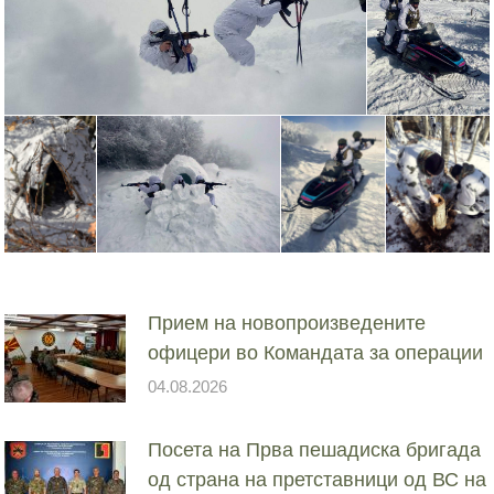
Прием на новопроизведените
офицери во Командата за операции
04.08.2026
Посета на Прва пешадиска бригада
од страна на претставници од ВС на