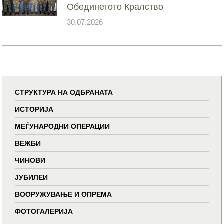
Обединетото Кралство
30.07.2026
СТРУКТУРА НА ОДБРАНАТА
ИСТОРИЈА
МЕЃУНАРОДНИ ОПЕРАЦИИ
ВЕЖБИ
ЧИНОВИ
ЈУБИЛЕИ
ВООРУЖУВАЊЕ И ОПРЕМА
ФОТОГАЛЕРИЈА