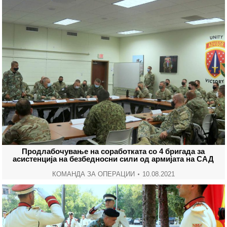
Продлабочување на соработката со 4 бригада за
асистенција на безбедносни сили од армијата на САД
КОМАНДА ЗА ОПЕРАЦИИ
10.08.2021