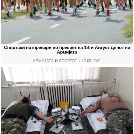
Спортски натпревари во пресрет на 18ти Август Денот на
Армијата
АРМИЈАТА И СПОРТОТ
12.08.2021