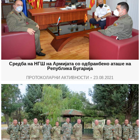
Средба на НГШ на Армијата со одбранбено аташе на
Република Бугарија
ПРОТОКОЛАРНИ АКТИВНОСТИ
23.08.2021