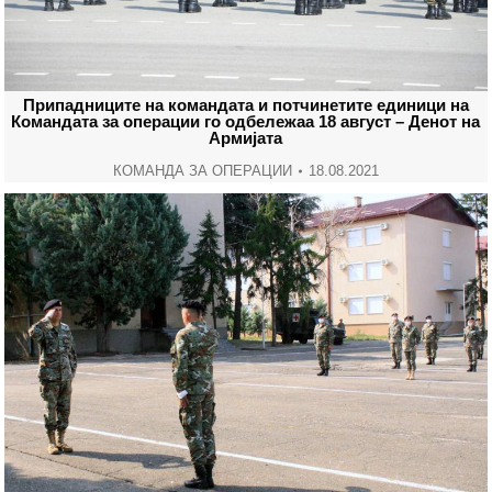
Припадниците на командата и потчинетите единици на
Командата за операции го одбележаа 18 август – Денот на
Армијата
КОМАНДА ЗА ОПЕРАЦИИ
18.08.2021