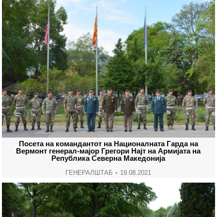
Посета на командантот на Националната Гарда на
Вермонт генерал-мајор Грегори Најт на Армијата на
Република Северна Македонија
ГЕНЕРАЛШТАБ
19.08.2021