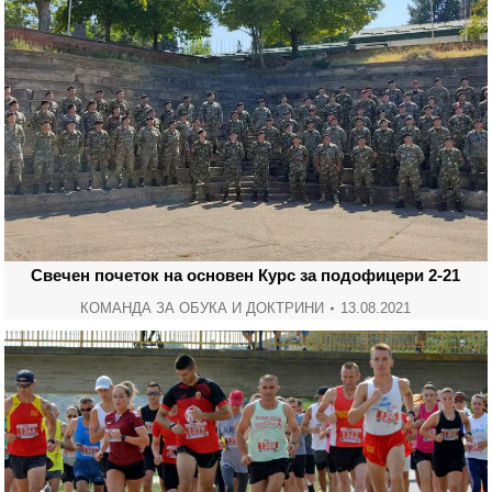
Свечен почеток на основен Курс за подофицери 2-21
КОМАНДА ЗА ОБУКА И ДОКТРИНИ
13.08.2021