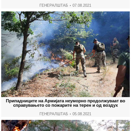
ГЕНЕРАЛШТАБ
07.08.2021
Припадниците на Армијата неуморно продолжуваат во
справувањето со пожарите на терен и од воздух
ГЕНЕРАЛШТАБ
05.08.2021