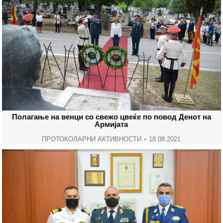
Полагање на венци со свежо цвеќе по повод Денот на
Армијата
ПРОТОКОЛАРНИ АКТИВНОСТИ
18.08.2021