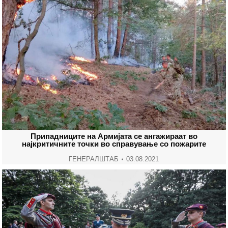
Припадниците на Армијата се ангажираат во
најкритичните точки во справување со пожарите
ГЕНЕРАЛШТАБ
03.08.2021