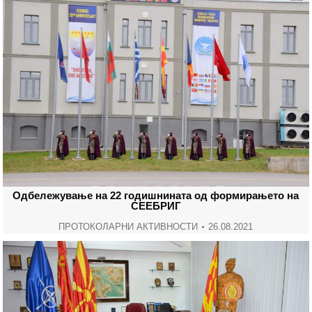
Одбележување на 22 годишнината од формирањето на
СЕЕБРИГ
ПРОТОКОЛАРНИ АКТИВНОСТИ
26.08.2021