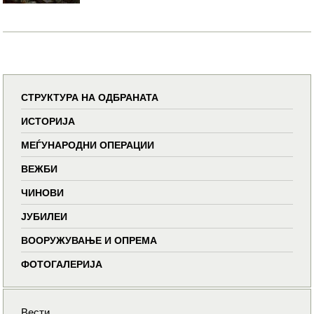
СТРУКТУРА НА ОДБРАНАТА
ИСТОРИЈА
МЕЃУНАРОДНИ ОПЕРАЦИИ
ВЕЖБИ
ЧИНОВИ
ЈУБИЛЕИ
ВООРУЖУВАЊЕ И ОПРЕМА
ФОТОГАЛЕРИЈА
Вести