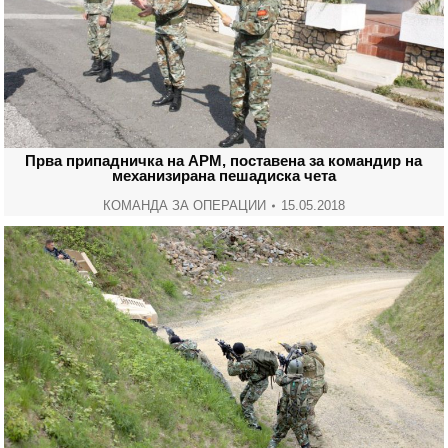
Прва припадничка на АРМ, поставена за командир на
механизирана пешадиска чета
КОМАНДА ЗА ОПЕРАЦИИ
15.05.2018