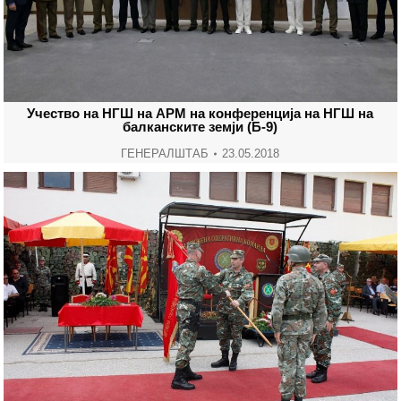
Учество на НГШ на АРМ на конференција на НГШ на
балканските земји (Б-9)
ГЕНЕРАЛШТАБ
23.05.2018