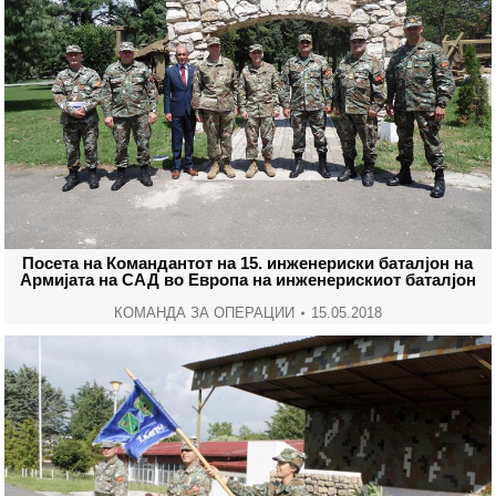
Посета на Командантот на 15. инженериски баталјон на
Армијата на САД во Европа на инженерискиот баталјон
КОМАНДА ЗА ОПЕРАЦИИ
15.05.2018