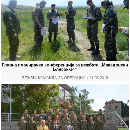
Главна планирачка конференција за вежбата „Македонски
Блесок-14“
ВЕЖБИ
,
КОМАНДА ЗА ОПЕРАЦИИ
11.05.2018