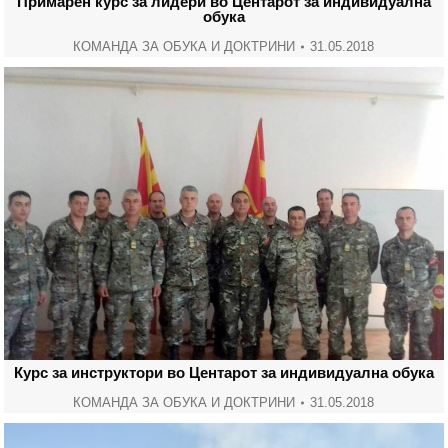
Примарен курс за лидери во Центарот за индивидуална
обука
КОМАНДА ЗА ОБУКА И ДОКТРИНИ
31.05.2018
Курс за инструктори во Центарот за индивидуална обука
КОМАНДА ЗА ОБУКА И ДОКТРИНИ
31.05.2018