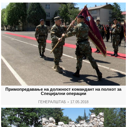
Примопредавање на должност командант на полкот за
Специјални операции
ГЕНЕРАЛШТАБ
17.05.2018