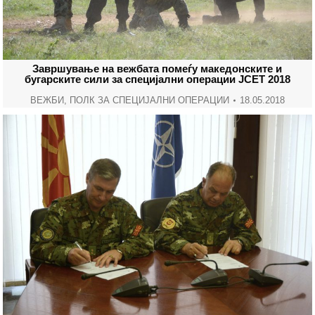
Завршување на вежбата помеѓу македонските и
бугарските сили за специјални операции ЈСЕТ 2018
ВЕЖБИ
,
ПОЛК ЗА СПЕЦИЈАЛНИ ОПЕРАЦИИ
18.05.2018