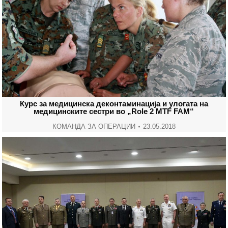
Курс за медицинска деконтаминација и улогата на
медицинските сестри во „Role 2 MTF FAM“
КОМАНДА ЗА ОПЕРАЦИИ
23.05.2018