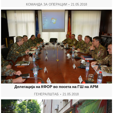
КОМАНДА ЗА ОПЕРАЦИИ
21.05.2018
Делегација на КФОР во посета на ГШ на АРМ
ГЕНЕРАЛШТАБ
21.05.2018