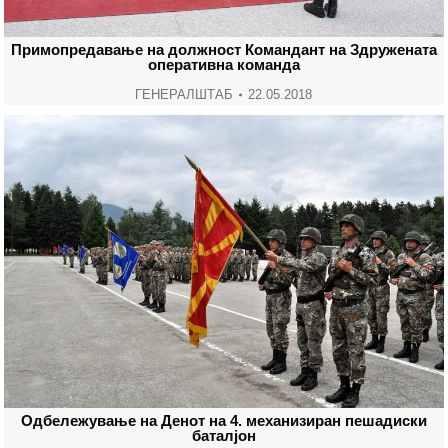
Примопредавање на должност Командант на Здружената
оперативна команда
ГЕНЕРАЛШТАБ
22.05.2018
Одбележување на Денот на 4. механизиран пешадиски
баталјон