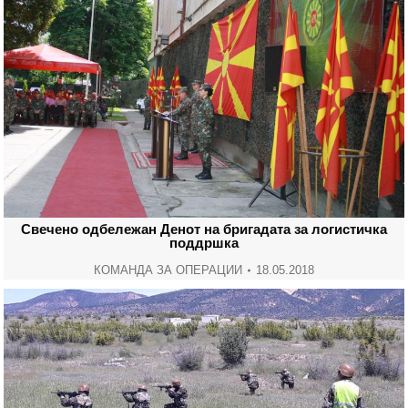
Свечено одбележан Денот на бригадата за логистичка
поддршка
КОМАНДА ЗА ОПЕРАЦИИ
18.05.2018