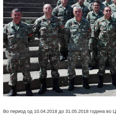
Во период од 10.04.2018 до 31.05.2018 година во 