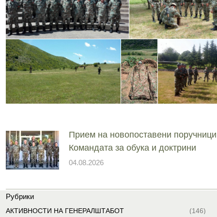
Прием на новопоставени поручници
Командата за обука и доктрини
04.08.2026
Рубрики
АКТИВНОСТИ НА ГЕНЕРАЛШТАБОТ
(146)