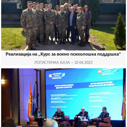
Реализација на „Курс за воено психолошка поддршка“
ЛОГИСТИЧКА БАЗА
10.04.2023