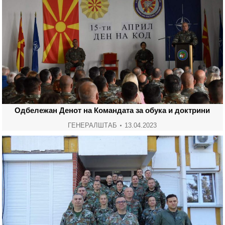
Одбележан Денот на Командата за обука и доктрини
ГЕНЕРАЛШТАБ
13.04.2023