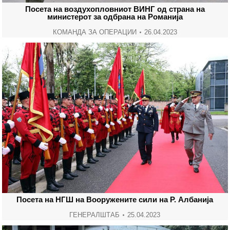
Посета на воздухопловниот ВИНГ од страна на
министерот за одбрана на Романија
КОМАНДА ЗА ОПЕРАЦИИ
26.04.2023
Посета на НГШ на Вооружените сили на Р. Албанија
ГЕНЕРАЛШТАБ
25.04.2023