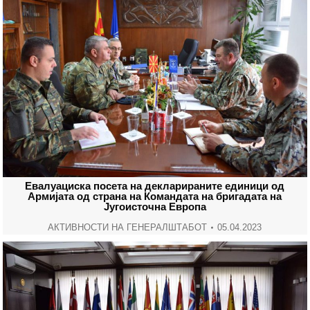
Евалуациска посета на декларираните единици од
Армијата од страна на Командата на бригадата на
Југоисточна Европа
АКТИВНОСТИ НА ГЕНЕРАЛШТАБОТ
05.04.2023