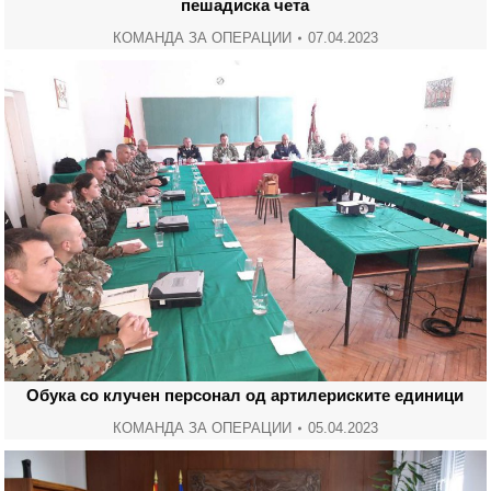
пешадиска чета
КОМАНДА ЗА ОПЕРАЦИИ
07.04.2023
Обука со клучен персонал од артилериските единици
КОМАНДА ЗА ОПЕРАЦИИ
05.04.2023