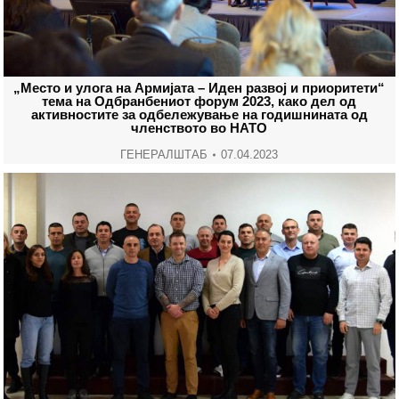
„Место и улога на Армијата – Иден развој и приоритети“
тема на Одбранбениот форум 2023, како дел од
активностите за одбележување на годишнината од
членството во НАТО
ГЕНЕРАЛШТАБ
07.04.2023