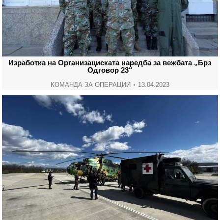
Изработка на Организациската наредба за вежбата „Брз
Одговор 23“
КОМАНДА ЗА ОПЕРАЦИИ
13.04.2023