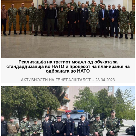
Реализација на третиот модул од обуката за
стандардизација во НАТО и процесот на планирање на
одбраната во НАТО
АКТИВНОСТИ НА ГЕНЕРАЛШТАБОТ
28.04.2023