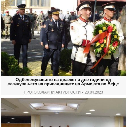
Одбележувањето на дваесет и две години од
загинувањето на припадниците на Армијата во Вејце
ПРОТОКОЛАРНИ АКТИВНОСТИ
28.04.2023