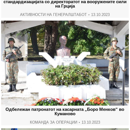
стандардизацијата со директоратот на вооружените сили
на Грција
АКТИВНОСТИ НА ГЕНЕРАЛШТАБОТ
13.10.2023
Одбележан патронатот на касарната „Боро Менков“ во
Куманово
КОМАНДА ЗА ОПЕРАЦИИ
13.10.2023