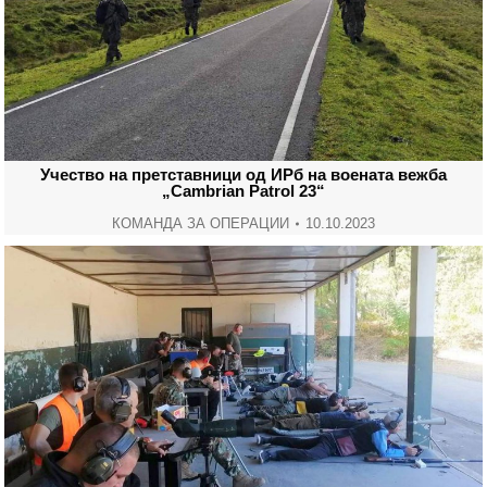
Учество на претставници од ИРб на воената вежба
„Cambrian Patrol 23“
КОМАНДА ЗА ОПЕРАЦИИ
10.10.2023