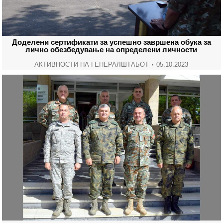
Доделени сертификати за успешно завршена обука за
лично обезбедување на определени личности
АКТИВНОСТИ НА ГЕНЕРАЛШТАБОТ
05.10.2023