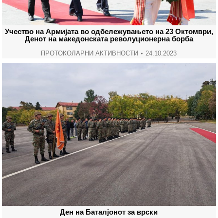
Учество на Армијата во одбележувањето на 23 Октомври,
Денот на македонската револуционерна борба
ПРОТОКОЛАРНИ АКТИВНОСТИ
24.10.2023
Ден на Баталјонот за врски