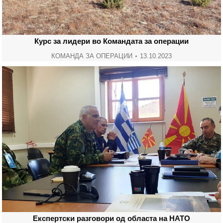
Курс за лидери во Командата за операции
КОМАНДА ЗА ОПЕРАЦИИ
13.10.2023
Експертски разговори од областа на НАТО