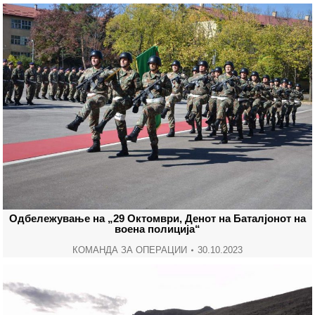
Одбележување на „29 Октомври, Денот на Баталјонот на
воена полиција“
КОМАНДА ЗА ОПЕРАЦИИ
30.10.2023