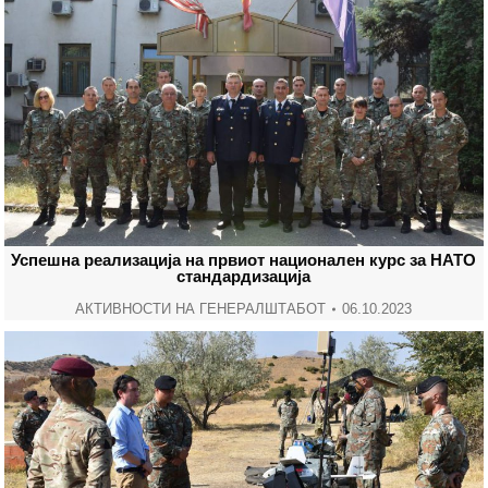
Успешна реализација на првиот национален курс за НАТО
стандардизација
АКТИВНОСТИ НА ГЕНЕРАЛШТАБОТ
06.10.2023