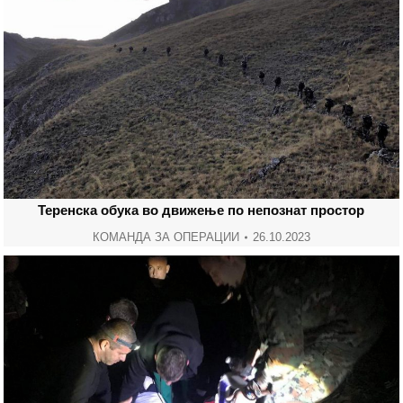
Теренска обука во движење по непознат простор
КОМАНДА ЗА ОПЕРАЦИИ
26.10.2023