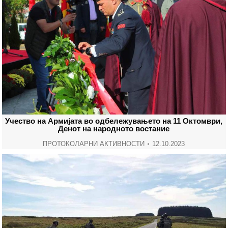
Учество на Армијата во одбележувањето на 11 Октомври,
Денот на народното востание
ПРОТОКОЛАРНИ АКТИВНОСТИ
12.10.2023