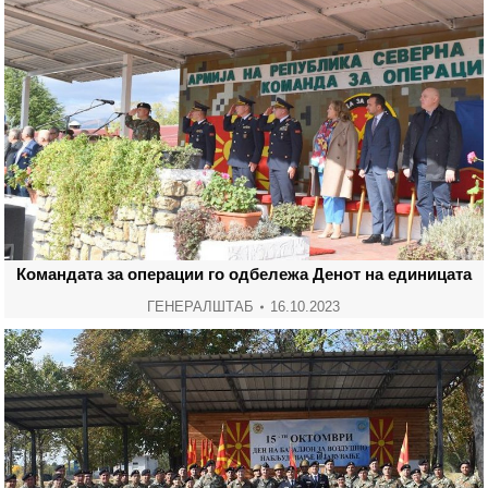
Командата за операции го одбележа Денот на единицата
ГЕНЕРАЛШТАБ
16.10.2023