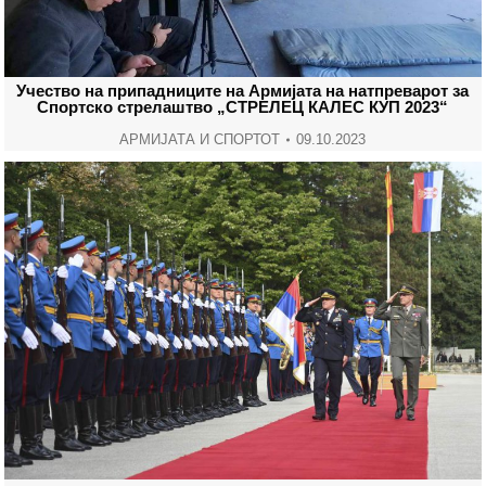
Учество на припадниците на Армијата на натпреварот за
Спортско стрелаштво „СТРЕЛЕЦ КАЛЕС КУП 2023“
АРМИЈАТА И СПОРТОТ
09.10.2023