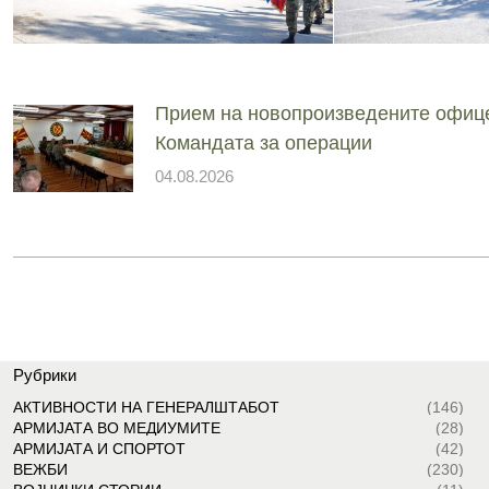
Прием на новопроизведените офиц
Командата за операции
04.08.2026
Рубрики
АКТИВНОСТИ НА ГЕНЕРАЛШТАБОТ
(146)
АРМИЈАТА ВО МЕДИУМИТЕ
(28)
АРМИЈАТА И СПОРТОТ
(42)
ВЕЖБИ
(230)