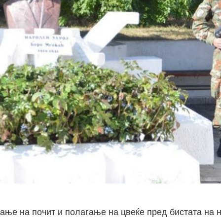
ање на почит и полагање на цвеќе пред бистата на 