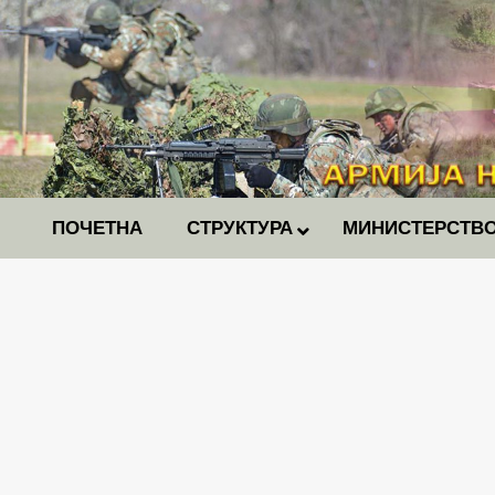
ПОЧЕТНА
СТРУКТУРА
МИНИСТЕРСТВО