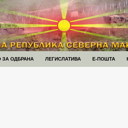
 ЗА ОДБРАНА
ЛЕГИСЛАТИВА
Е-ПОШТА