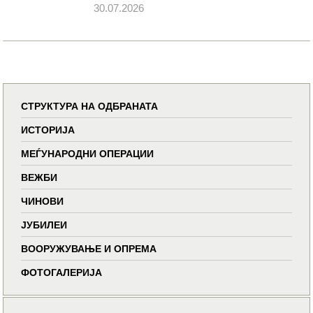
30.07.2026
СТРУКТУРА НА ОДБРАНАТА
ИСТОРИЈА
МЕЃУНАРОДНИ ОПЕРАЦИИ
ВЕЖБИ
ЧИНОВИ
ЈУБИЛЕИ
ВООРУЖУВАЊЕ И ОПРЕМА
ФОТОГАЛЕРИЈА