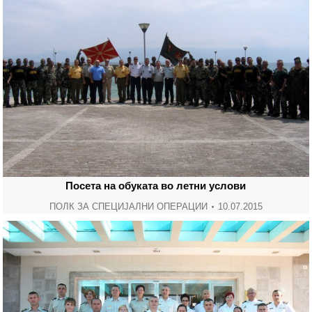
Посета на обуката во летни услови
ПОЛК ЗА СПЕЦИЈАЛНИ ОПЕРАЦИИ
10.07.2015