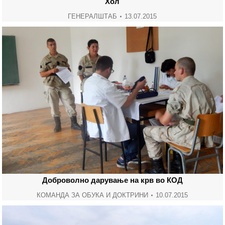
Хол
ГЕНЕРАЛШТАБ
13.07.2015
Доброволно дарување на крв во КОД
КОМАНДА ЗА ОБУКА И ДОКТРИНИ
10.07.2015