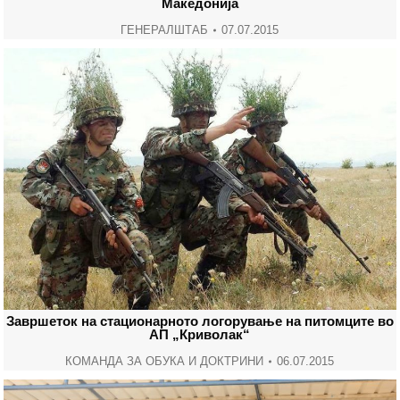
Македонија
ГЕНЕРАЛШТАБ
07.07.2015
Завршеток на стационарното логорување на питомците во
АП „Криволак“
КОМАНДА ЗА ОБУКА И ДОКТРИНИ
06.07.2015