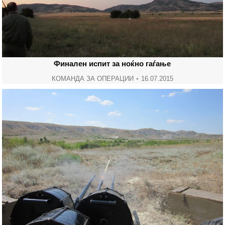
Финален испит за ноќно гаѓање
КОМАНДА ЗА ОПЕРАЦИИ
16.07.2015