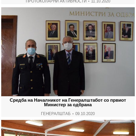
ПРОТОКОЛАРНИ АКТИВНОСТИ
11.10.2020
Средба на Началникот на Генералштабот со првиот
Министер за одбрана
ГЕНЕРАЛШТАБ
09.10.2020