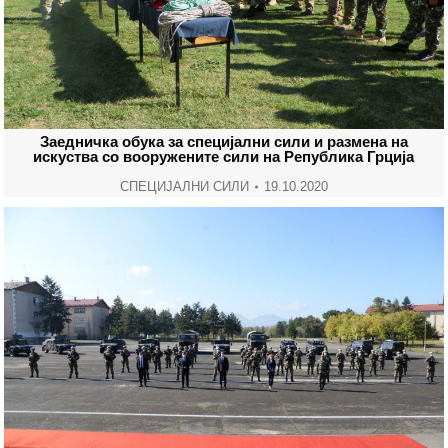
Заедничка обука за специјални сили и размена на
искуства со вооружените сили на Република Грција
СПЕЦИЈАЛНИ СИЛИ
19.10.2020