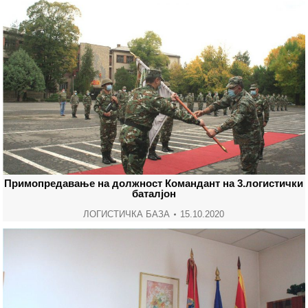
Примопредавање на должност Командант на 3.логистички
баталјон
ЛОГИСТИЧКА БАЗА
15.10.2020