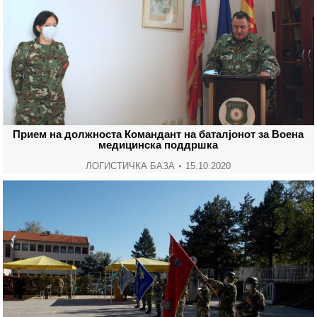
Прием на должноста Командант на баталјонот за Воена
медицинска поддршка
ЛОГИСТИЧКА БАЗА
15.10.2020