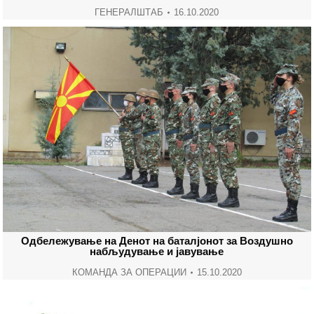
ГЕНЕРАЛШТАБ
16.10.2020
Одбележување на Денот на баталјонот за Воздушно
набљудување и јавување
КОМАНДА ЗА ОПЕРАЦИИ
15.10.2020