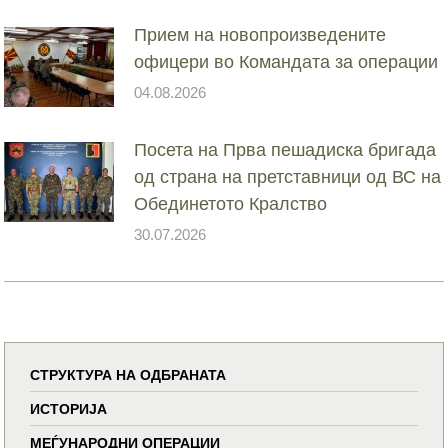
Прием на новопроизведените
офицери во Командата за операции
04.08.2026
Посета на Прва пешадиска бригада
од страна на претставници од ВС на
Обединетото Кралство
30.07.2026
СТРУКТУРА НА ОДБРАНАТА
ИСТОРИЈА
МЕЃУНАРОДНИ ОПЕРАЦИИ