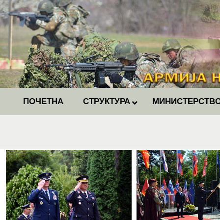
ПОЧЕТНА
СТРУКТУРА
МИНИСТЕРСТВО