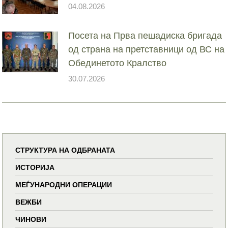
04.08.2026
Посета на Прва пешадиска бригада
од страна на претставници од ВС на
Обединетото Кралство
30.07.2026
СТРУКТУРА НА ОДБРАНАТА
ИСТОРИЈА
МЕЃУНАРОДНИ ОПЕРАЦИИ
ВЕЖБИ
ЧИНОВИ