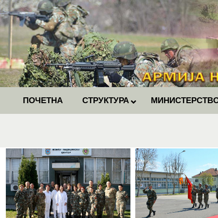
ПОЧЕТНА
СТРУКТУРА
МИНИСТЕРСТВО