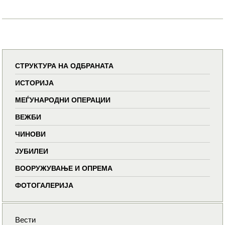
СТРУКТУРА НА ОДБРАНАТА
ИСТОРИЈА
МЕЃУНАРОДНИ ОПЕРАЦИИ
ВЕЖБИ
ЧИНОВИ
ЈУБИЛЕИ
ВООРУЖУВАЊЕ И ОПРЕМА
ФОТОГАЛЕРИЈА
Вести