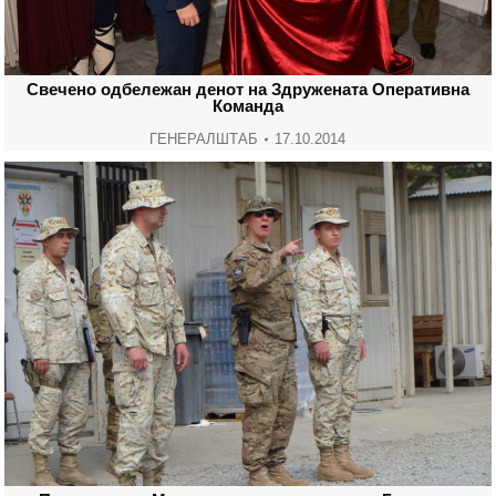
Свечено одбележан денот на Здружената Оперативна
Команда
ГЕНЕРАЛШТАБ
17.10.2014