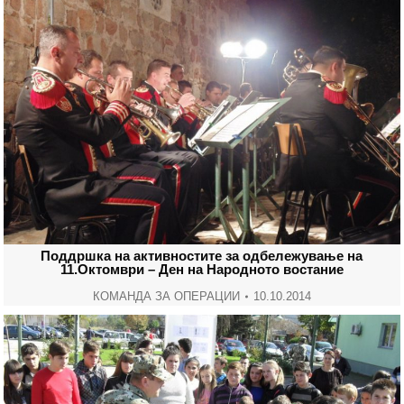
Поддршка на активностите за одбележување на
11.Октомври – Ден на Народното востание
КОМАНДА ЗА ОПЕРАЦИИ
10.10.2014