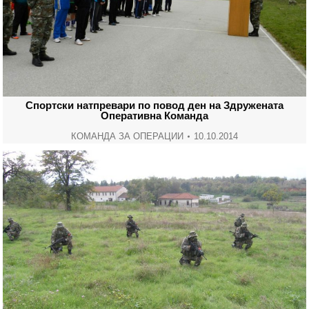
Спортски натпревари по повод ден на Здружената
Оперативна Команда
КОМАНДА ЗА ОПЕРАЦИИ
10.10.2014