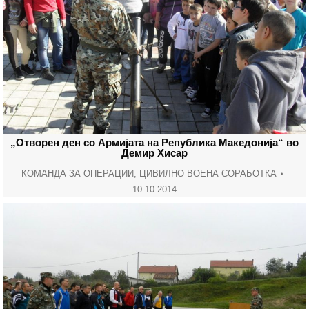
„Отворен ден со Армијата на Република Македонија“ во
Демир Хисар
КОМАНДА ЗА ОПЕРАЦИИ
,
ЦИВИЛНО ВОЕНА СОРАБОТКА
10.10.2014