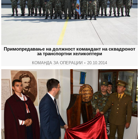
Примопредавање на должност командант на сквадронот
за транспортни хеликоптери
КОМАНДА ЗА ОПЕРАЦИИ
20.10.2014