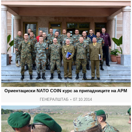
Ориентациски NATO COIN курс за припадниците на АРМ
ГЕНЕРАЛШТАБ
07.10.2014