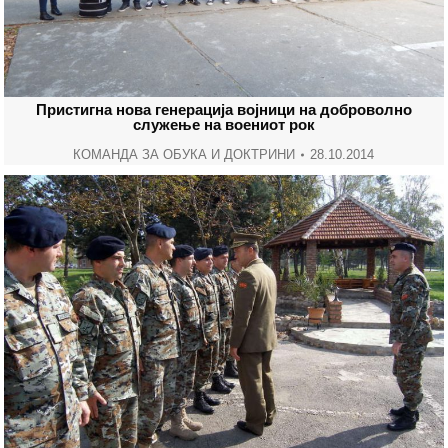
Пристигна нова генерација војници на доброволно
служење на воениот рок
КОМАНДА ЗА ОБУКА И ДОКТРИНИ
28.10.2014