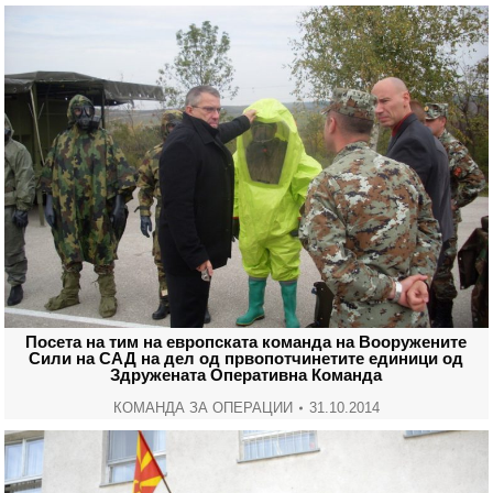
Посета на тим на европската команда на Вооружените
Сили на САД на дел од првопотчинетите единици од
Здружената Оперативна Команда
КОМАНДА ЗА ОПЕРАЦИИ
31.10.2014