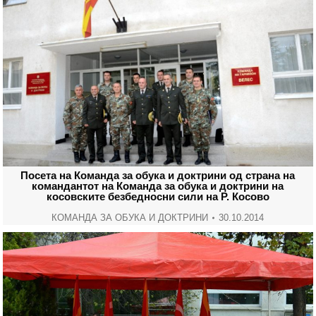
Посета на Команда за обука и доктрини од страна на
командантот на Команда за обука и доктрини на
косовските безбедносни сили на Р. Косово
КОМАНДА ЗА ОБУКА И ДОКТРИНИ
30.10.2014