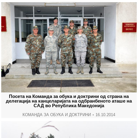
Посета на Команда за обука и доктрини од страна на
делегација на канцеларијата на одбранбеното аташе на
САД во Република Македонија
КОМАНДА ЗА ОБУКА И ДОКТРИНИ
16.10.2014