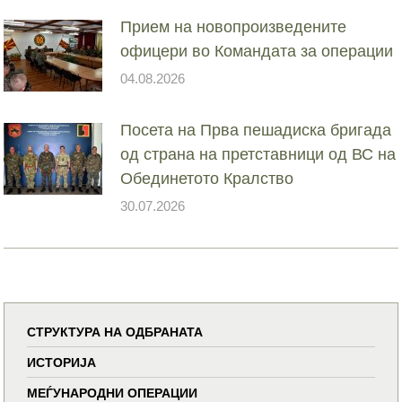
Прием на новопроизведените
офицери во Командата за операции
04.08.2026
Посета на Прва пешадиска бригада
од страна на претставници од ВС на
Обединетото Кралство
30.07.2026
СТРУКТУРА НА ОДБРАНАТА
ИСТОРИЈА
МЕЃУНАРОДНИ ОПЕРАЦИИ