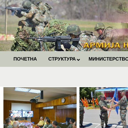
ПОЧЕТНА
СТРУКТУРА
МИНИСТЕРСТВО