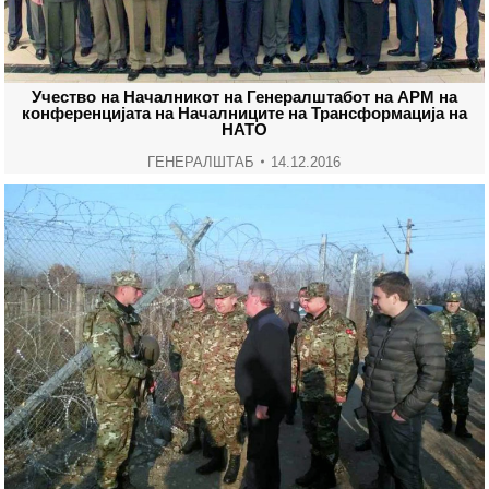
Учество на Началникот на Генералштабот на АРМ на
конференцијата на Началниците на Трансформација на
НАТО
ГЕНЕРАЛШТАБ
14.12.2016