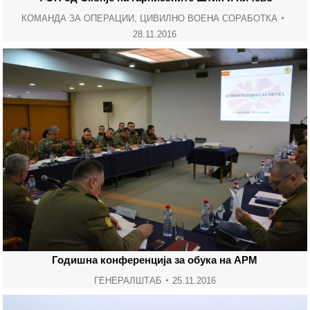
КОМАНДА ЗА ОПЕРАЦИИ
,
ЦИВИЛНО ВОЕНА СОРАБОТКА
28.11.2016
Годишна конференција за обука на АРМ
ГЕНЕРАЛШТАБ
25.11.2016