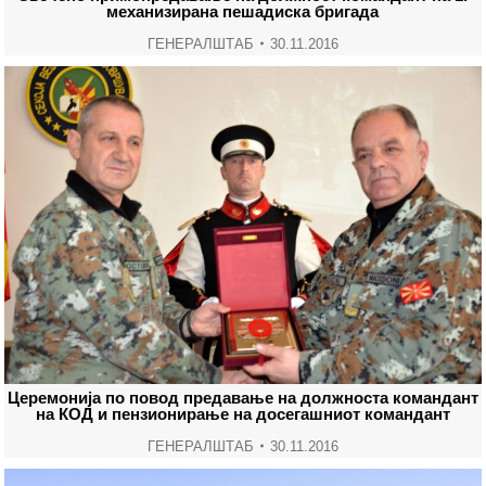
механизирана пешадиска бригада
ГЕНЕРАЛШТАБ
30.11.2016
Церемонија по повод предавање на должноста командант
на КОД и пензионирање на досегашниот командант
ГЕНЕРАЛШТАБ
30.11.2016