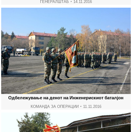
ГЕНЕРАЛШТАБ
14.11.2016
Одбележување на денот на Инженерискиот баталјон
КОМАНДА ЗА ОПЕРАЦИИ
11.11.2016