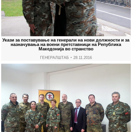
Укази за поставување на генерали на нови должности и за
назначувања на воени претставници на Република
Македонија во странство
ГЕНЕРАЛШТАБ
28.11.2016