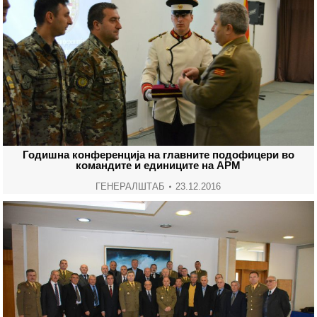
Годишна конференција на главните подофицери во
командите и единиците на АРМ
ГЕНЕРАЛШТАБ
23.12.2016