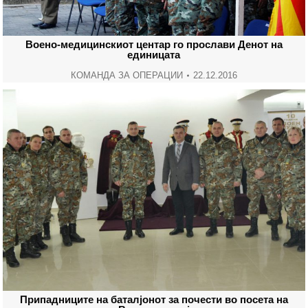
Воено-медицинскиот центар го прослави Денот на
единицата
КОМАНДА ЗА ОПЕРАЦИИ
22.12.2016
Припадниците на баталјонот за почести во посета на