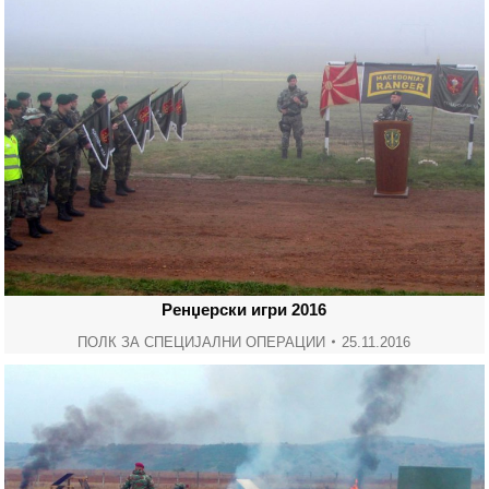
Ренџерски игри 2016
ПОЛК ЗА СПЕЦИЈАЛНИ ОПЕРАЦИИ
25.11.2016