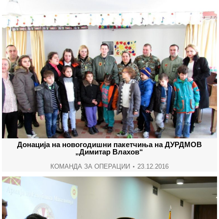
Донација на новогодишни пакетчиња на ДУРДМОВ
„Димитар Влахов“
КОМАНДА ЗА ОПЕРАЦИИ
23.12.2016