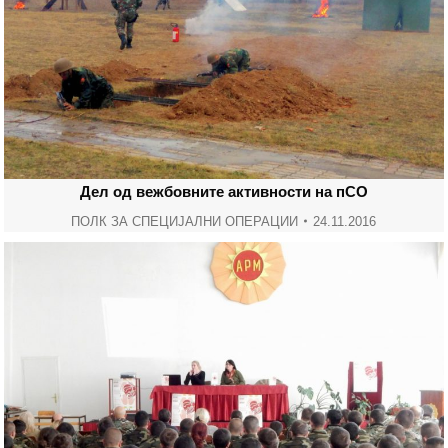
Дел од вежбовните активности на пСО
ПОЛК ЗА СПЕЦИЈАЛНИ ОПЕРАЦИИ
24.11.2016