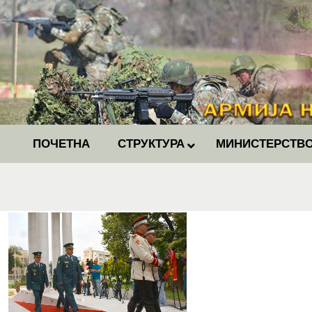
ПОЧЕТНА
СТРУКТУРА
МИНИСТЕРСТВО