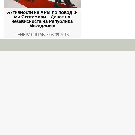
Активности на АРМ по повод 8-
ми Септември – Денот на
независноста на Република
Македонија
ГЕНЕРАЛШТАБ
08.09.2016