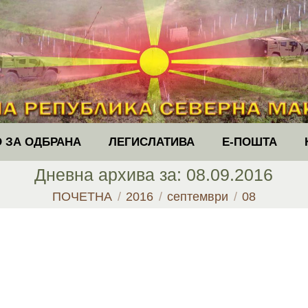
 ЗА ОДБРАНА
ЛЕГИСЛАТИВА
Е-ПОШТА
Дневна архива за:
08.09.2016
You are here:
ПОЧЕТНА
2016
септември
08