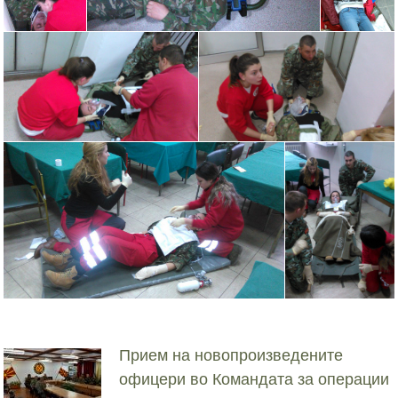
Прием на новопроизведените
офицери во Командата за операции