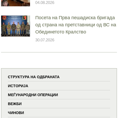
04.08.2026
Посета на Прва пешадиска бригада
од страна на претставници од ВС на
Обединетото Кралство
30.07.2026
СТРУКТУРА НА ОДБРАНАТА
ИСТОРИЈА
МЕЃУНАРОДНИ ОПЕРАЦИИ
ВЕЖБИ
ЧИНОВИ