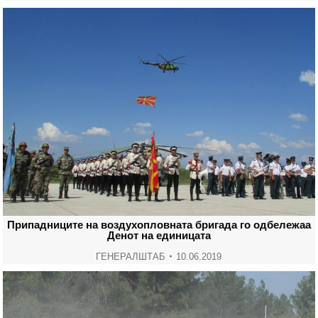
Припадниците на воздухопловната бригада го одбележаа
Денот на единицата
ГЕНЕРАЛШТАБ
10.06.2019