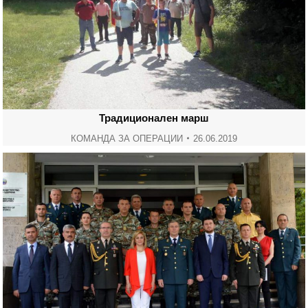
Традиционален марш
КОМАНДА ЗА ОПЕРАЦИИ
26.06.2019