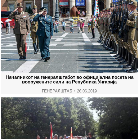
Началникот на генералштабот во официјална посета на
вооружените сили на Република Унгарија
ГЕНЕРАЛШТАБ
26.06.2019