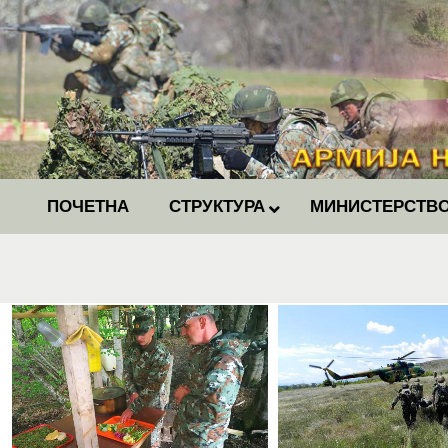
ПОЧЕТНА
СТРУКТУРА
МИНИСТЕРСТВО