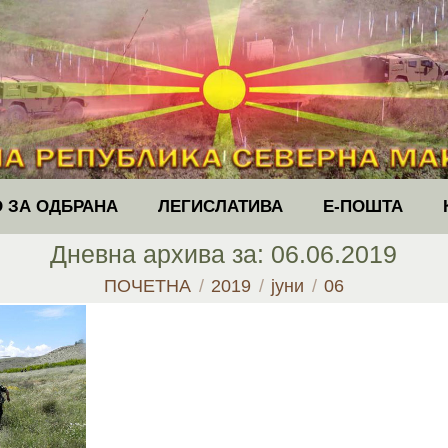
 ЗА ОДБРАНА
ЛЕГИСЛАТИВА
Е-ПОШТА
Дневна архива за:
06.06.2019
You are here:
ПОЧЕТНА
2019
јуни
06