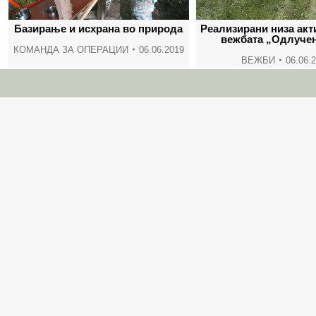
Базирање и исхрана во природа
Реализирани низа акт
вежбата „Одлучен
КОМАНДА ЗА ОПЕРАЦИИ
06.06.2019
ВЕЖБИ
06.06.