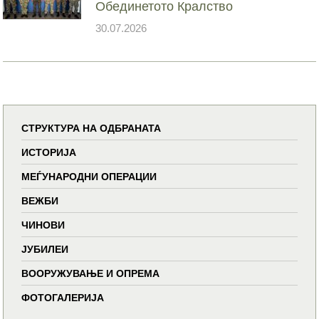
Обединетото Кралство
30.07.2026
СТРУКТУРА НА ОДБРАНАТА
ИСТОРИЈА
МЕЃУНАРОДНИ ОПЕРАЦИИ
ВЕЖБИ
ЧИНОВИ
ЈУБИЛЕИ
ВООРУЖУВАЊЕ И ОПРЕМА
ФОТОГАЛЕРИЈА