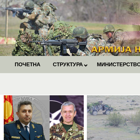
ПОЧЕТНА
СТРУКТУРА
МИНИСТЕРСТВО